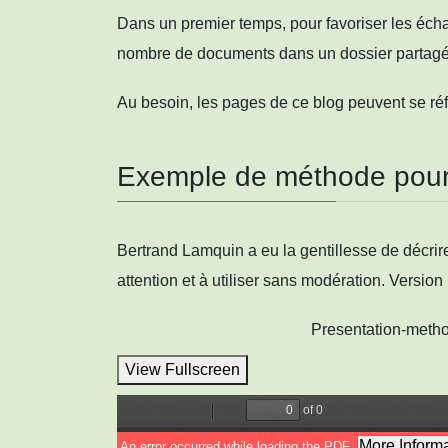
Dans un premier temps, pour favoriser les éch
nombre de documents dans un dossier partagé 
Au besoin, les pages de ce blog peuvent se réfé
Exemple de méthode pour
Bertrand Lamquin a eu la gentillesse de décrir
attention et à utiliser sans modération. Version
Presentation-metho
View Fullscreen