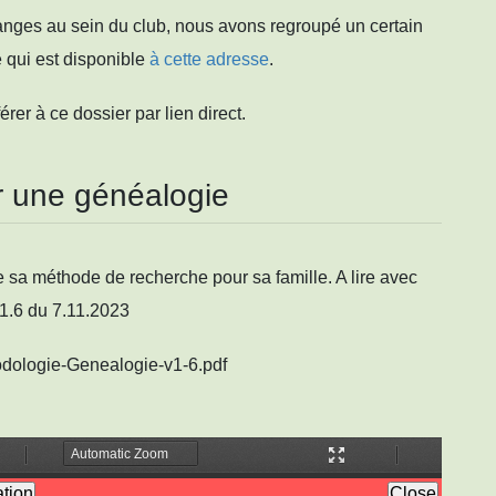
anges au sein du club, nous avons regroupé un certain
qui est disponible
à cette adresse
.
rer à ce dossier par lien direct.
 une généalogie
e sa méthode de recherche pour sa famille. A lire avec
 1.6 du 7.11.2023
dologie-Genealogie-v1-6.pdf