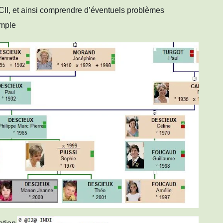
CII, et ainsi comprendre d’éventuels problèmes
emple