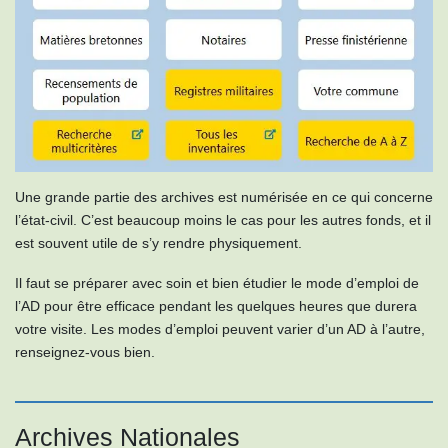
Une grande partie des archives est numérisée en ce qui concerne
l’état-civil. C’est beaucoup moins le cas pour les autres fonds, et il
est souvent utile de s’y rendre physiquement.
Il faut se préparer avec soin et bien étudier le mode d’emploi de
l’AD pour être efficace pendant les quelques heures que durera
votre visite. Les modes d’emploi peuvent varier d’un AD à l’autre,
renseignez-vous bien.
Archives Nationales