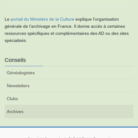
Le
portail du Ministère de la Culture
explique l’organisation
générale de l’archivage en France. Il donne accès à certaines
ressources spécifiques et complémentaires des AD ou des sites
spécialisés.
Conseils
Généalogistes
Newsletters
Clubs
Archives