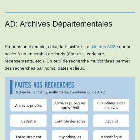
AD: Archives Départementales
Prenons un exemple, celui du Finistère. Le
site des AD29
donne
accès à un ensemble de fonds (état-civil, cadastre,
recensements, etc.). Un outil de recherche multicritères permet
des recherches par noms, dates et lieux.